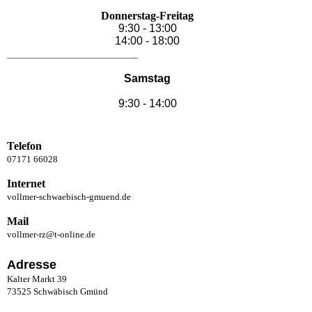
Donnerstag-Freitag
9:30 - 13:00
14:00 - 18:00
_______________________________________________
Samstag
9:30 - 14:00
Telefon
07171 66028
Internet
vollmer-schwaebisch-gmuend.de
Mail
vollmer-rz@t-online.de
Adresse
Kalter Markt 39
73525 Schwäbisch Gmünd