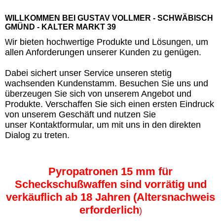
WILLKOMMEN BEI GUSTAV VOLLMER - SCHWÄBISCH
GMÜND - KALTER MARKT 39
ir bieten hochwertige Produkte und Lösungen, um
W
allen Anforderungen unserer Kunden zu genügen.
Dabei sichert unser Service unseren stetig
wachsenden Kundenstamm. Besuchen Sie uns und
überzeugen Sie sich von unserem Angebot und
Produkte. Verschaffen Sie sich einen ersten Eindruck
von unserem Geschäft und nutzen Sie
unser Kontaktformular, um mit uns in den direkten
Dialog zu treten.
Pyropatronen 15 mm für
Scheckschußwaffen sind vorrätig und
verkäuflich ab 18 Jahren (Altersnachweis
erforderlich
)